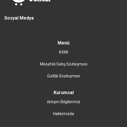
Sosyal Medya
Menü
KVKK
Mesafeli Satış Sözleşmesi
Gizlilik Sözleşmesi
Kurumsal
iletişim Bilgilerimiz
Hakkımızda