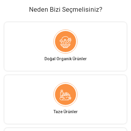
Neden Bizi Seçmelisiniz?
Doğal Organik Ürünler
Taze Ürünler