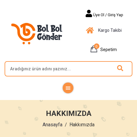
Üye Ol / Giriş Yap
Kargo Takibi
0
Sepetim
HAKKIMIZDA
Anasayfa
Hakkımızda