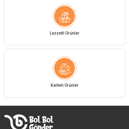
Lezzetli Ürünler
Kaliteli Ürünler