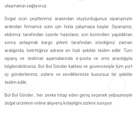
ulaşmanızı sağlıyoruz.
Doğal ürün çeşitlerimiz arasından oluşturduğunuz siparişinizin
ardından firmamız sizin için hızla çalışmaya başlar. Siparişiniz,
ekibimiz tarafından özenle hazırlanır, son kontrolleri yapıldıktan
sonra anlaşmalı kargo şirketi tarafından istediğiniz zaman
aralığında, belirttiğiniz adrese en hızlı şekilde teslim edilir. Tüm
sipariş ve teslimat aşamalarında e-posta ve sms aracılığıyla
bilgilendirilirsiniz. Bol Bol Gönder kalitesi ve güvencesiyle tüm yurt
içi gönderileriniz, sizlere ve sevdiklerinize kusursuz bir şekilde
teslim edilir.
Bol Bol Gönder , her zevke hitap eden geniş seçenek yelpazesiyle
doğal ürünlerin online alışveriş kolaylığını sizlere sunuyor.