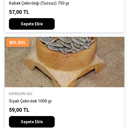
Kabak Çekirdeği (Tuzsuz) 750 gr
57,00 TL
Sepete Ekle
BOL BOL
KATEGORI ADI
Siyah Çekirdek 1000 gr
59,00 TL
Sepete Ekle