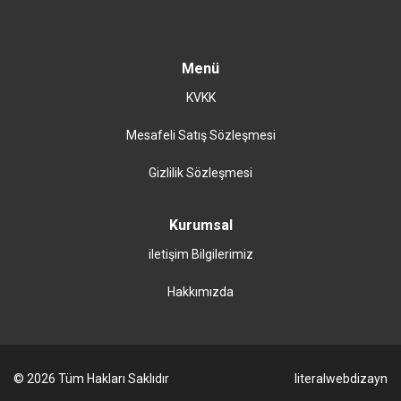
Menü
KVKK
Mesafeli Satış Sözleşmesi
Gizlilik Sözleşmesi
Kurumsal
iletişim Bilgilerimiz
Hakkımızda
© 2026 Tüm Hakları Saklıdır
literalwebdizayn