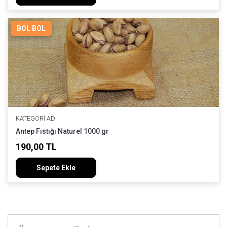
BOL BOL
KATEGORI ADI
Antep Fıstığı Naturel 1000 gr
190,00 TL
Sepete Ekle