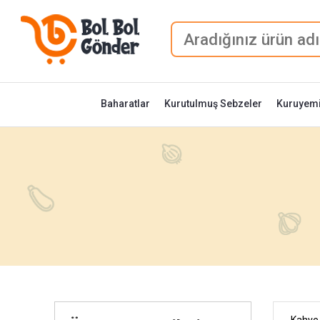
Baharatlar
Kurutulmuş Sebzeler
Kuruyemi