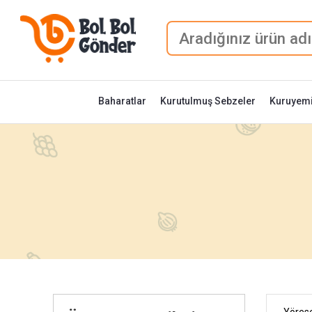
Baharatlar
Kurutulmuş Sebzeler
Kuruyemi