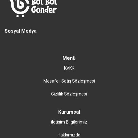
Sosyal Medya
Menü
KVKK
Mesafeli Satış Sözleşmesi
Gizlilik Sözleşmesi
Kurumsal
iletişim Bilgilerimiz
Hakkımızda