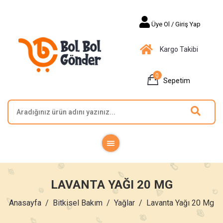
Üye Ol / Giriş Yap
Kargo Takibi
0
Sepetim
LAVANTA YAĞI 20 MG
Anasayfa
Bitkisel Bakım
Yağlar
Lavanta Yağı 20 Mg