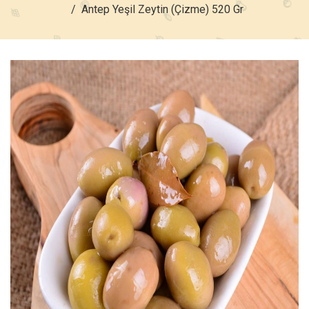
Antep Yeşil Zeytin (Çizme) 520 Gr