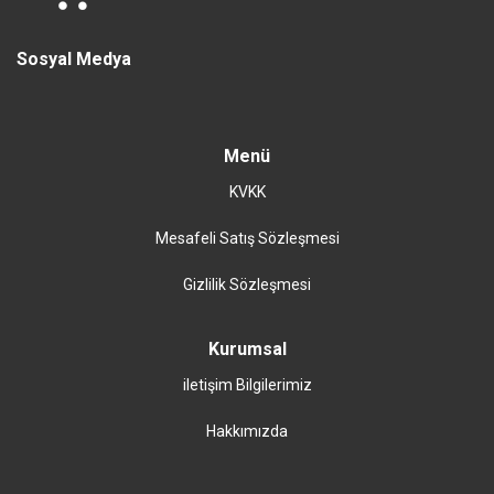
Sosyal Medya
Menü
KVKK
Mesafeli Satış Sözleşmesi
Gizlilik Sözleşmesi
Kurumsal
iletişim Bilgilerimiz
Hakkımızda