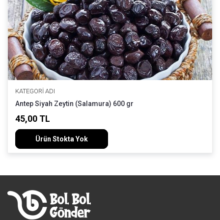
KATEGORI ADI
Antep Siyah Zeytin (Salamura) 600 gr
45,00 TL
Ürün Stokta Yok