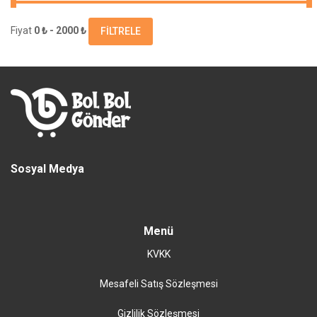
Fiyat
0 ₺ - 2000 ₺
FILTRELE
Sosyal Medya
Menü
KVKK
Mesafeli Satış Sözleşmesi
Gizlilik Sözleşmesi