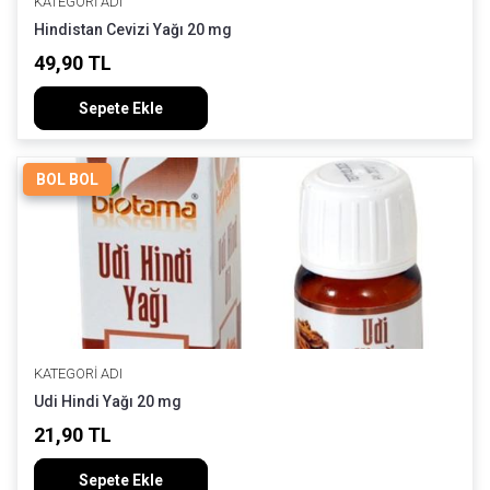
KATEGORI ADI
Hindistan Cevizi Yağı 20 mg
49,90 TL
Sepete Ekle
BOL BOL
KATEGORI ADI
Udi Hindi Yağı 20 mg
21,90 TL
Sepete Ekle